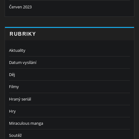
Červen 2023
RUBRIKY
Aktuality
Datum vysílání
Děj
Filmy
Hraný seriál
Hry
Miraculous manga
Soutěž