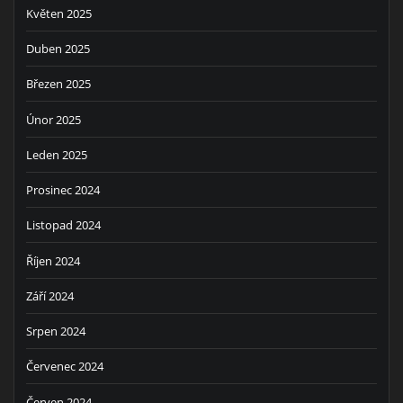
Květen 2025
Duben 2025
Březen 2025
Únor 2025
Leden 2025
Prosinec 2024
Listopad 2024
Říjen 2024
Září 2024
Srpen 2024
Červenec 2024
Červen 2024