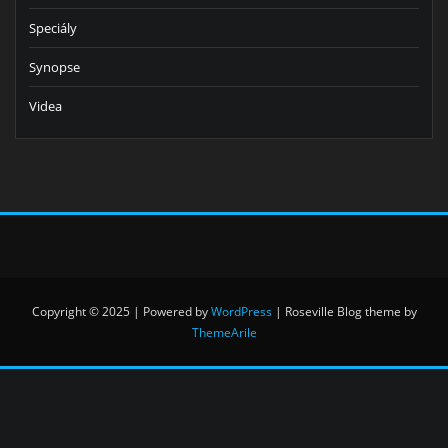
Speciály
Synopse
Videa
Copyright © 2025 | Powered by
WordPress
|
Roseville Blog theme by
ThemeArile