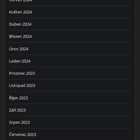
Květen 2024
Duben 2024
Březen 2024
Únor 2024
Leden 2024
Prosinec 2023
Listopad 2023
Říjen 2023
Září 2023
Srpen 2023
Červenec 2023