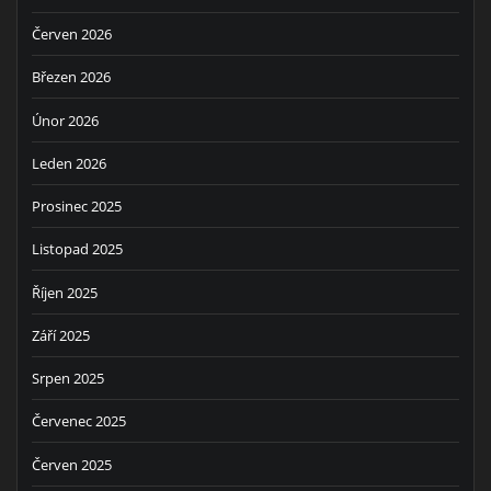
Červen 2026
Březen 2026
Únor 2026
Leden 2026
Prosinec 2025
Listopad 2025
Říjen 2025
Září 2025
Srpen 2025
Červenec 2025
Červen 2025