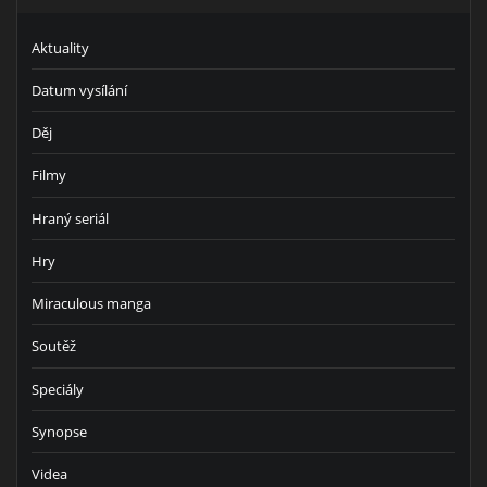
Aktuality
Datum vysílání
Děj
Filmy
Hraný seriál
Hry
Miraculous manga
Soutěž
Speciály
Synopse
Videa