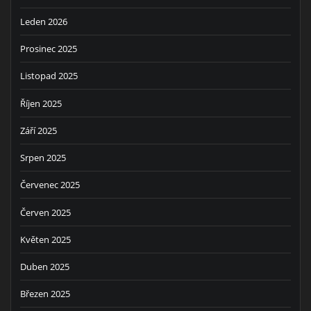
Leden 2026
Prosinec 2025
Listopad 2025
Říjen 2025
Září 2025
Srpen 2025
Červenec 2025
Červen 2025
Květen 2025
Duben 2025
Březen 2025