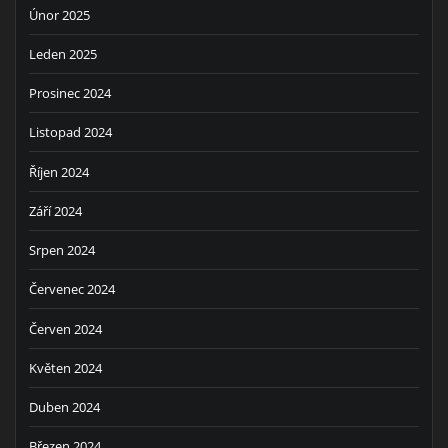
Únor 2025
Leden 2025
Prosinec 2024
Listopad 2024
Říjen 2024
Září 2024
Srpen 2024
Červenec 2024
Červen 2024
Květen 2024
Duben 2024
Březen 2024