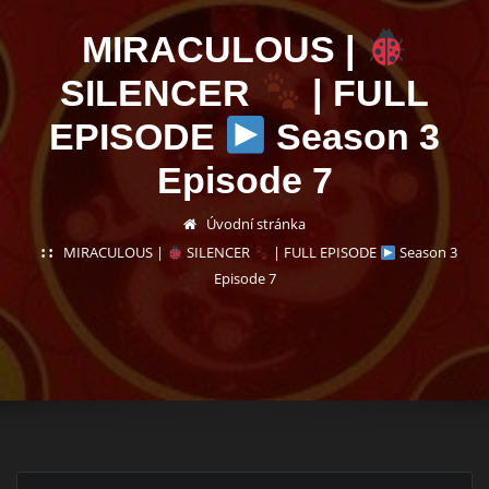
MIRACULOUS |
SILENCER
| FULL
EPISODE
Season 3
Episode 7
Úvodní stránka
MIRACULOUS |
SILENCER
| FULL EPISODE
Season 3
Episode 7