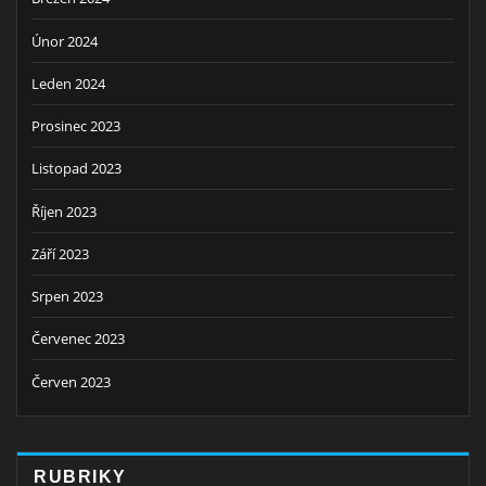
Únor 2024
Leden 2024
Prosinec 2023
Listopad 2023
Říjen 2023
Září 2023
Srpen 2023
Červenec 2023
Červen 2023
RUBRIKY