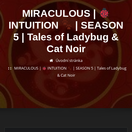
MIRACULOUS |
INTUITION
| SEASON
5 | Tales of Ladybug &
Cat Noir
Úvodní stránka
MIRACULOUS |
INTUITION
| SEASON 5 | Tales of Ladybug
& Cat Noir