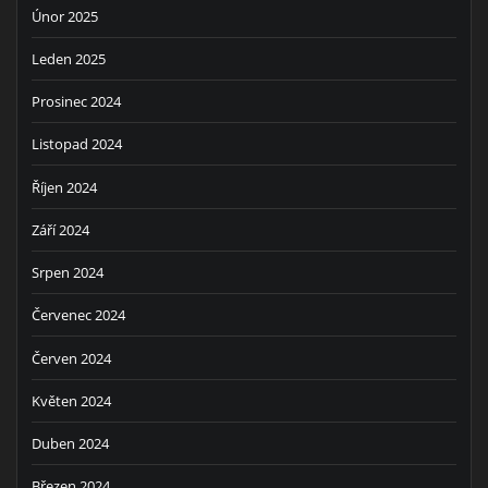
Únor 2025
Leden 2025
Prosinec 2024
Listopad 2024
Říjen 2024
Září 2024
Srpen 2024
Červenec 2024
Červen 2024
Květen 2024
Duben 2024
Březen 2024