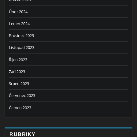
Únor 2024
Leden 2024
Prosinec 2023
Listopad 2023
Říjen 2023
Září 2023
Srpen 2023
Červenec 2023
Červen 2023
RUBRIKY