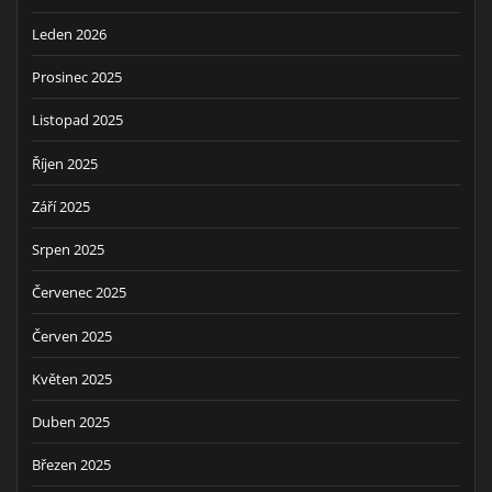
Leden 2026
Prosinec 2025
Listopad 2025
Říjen 2025
Září 2025
Srpen 2025
Červenec 2025
Červen 2025
Květen 2025
Duben 2025
Březen 2025