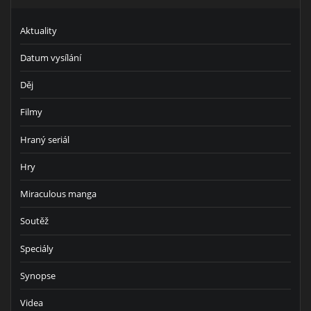
Aktuality
Datum vysílání
Děj
Filmy
Hraný seriál
Hry
Miraculous manga
Soutěž
Speciály
Synopse
Videa