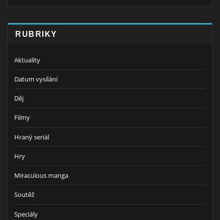
RUBRIKY
Aktuality
Datum vysílání
Děj
Filmy
Hraný seriál
Hry
Miraculous manga
Soutěž
Speciály