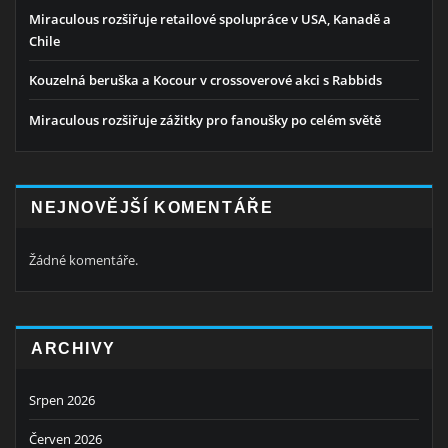
Miraculous rozšiřuje retailové spolupráce v USA, Kanadě a
Chile
Kouzelná beruška a Kocour v crossoverové akci s Rabbids
Miraculous rozšiřuje zážitky pro fanoušky po celém světě
NEJNOVĚJŠÍ KOMENTÁŘE
Žádné komentáře.
ARCHIVY
Srpen 2026
Červen 2026