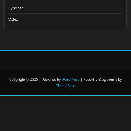
Synopse
Videa
Copyright © 2025 | Powered by
WordPress
|
Roseville Blog theme by
ThemeArile