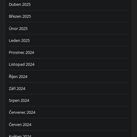
Duben 2025
Březen 2025
Únor 2025
Leden 2025
Prosinec 2024
Listopad 2024
Říjen 2024
Září 2024
Srpen 2024
Červenec 2024
Červen 2024
Květen 2024