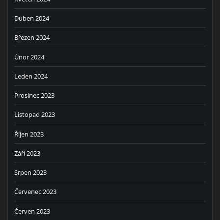
Duben 2024
Březen 2024
Únor 2024
Leden 2024
Prosinec 2023
Listopad 2023
Říjen 2023
Září 2023
Srpen 2023
Červenec 2023
Červen 2023