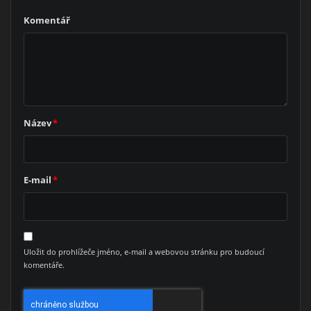
Komentář
Název
*
E-mail
*
Uložit do prohlížeče jméno, e-mail a webovou stránku pro budoucí
komentáře.