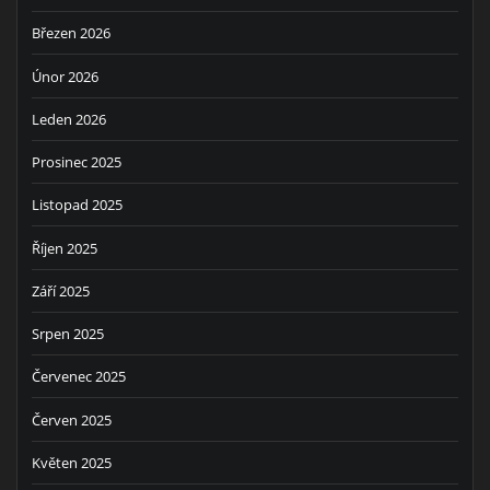
Březen 2026
Únor 2026
Leden 2026
Prosinec 2025
Listopad 2025
Říjen 2025
Září 2025
Srpen 2025
Červenec 2025
Červen 2025
Květen 2025