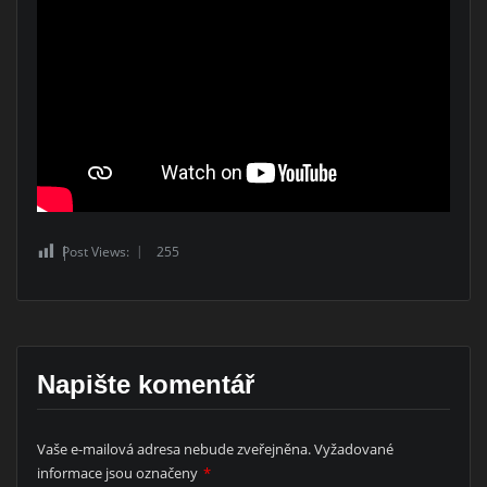
Post Views:
255
Napište komentář
Vaše e-mailová adresa nebude zveřejněna.
Vyžadované
informace jsou označeny
*