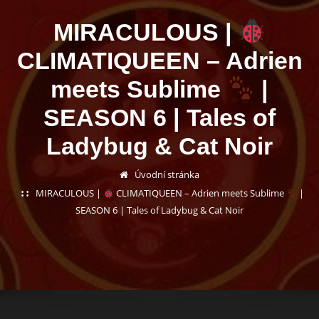
MIRACULOUS |
CLIMATIQUEEN – Adrien
meets Sublime
|
SEASON 6 | Tales of
Ladybug & Cat Noir
Úvodní stránka
MIRACULOUS |
CLIMATIQUEEN – Adrien meets Sublime
|
SEASON 6 | Tales of Ladybug & Cat Noir