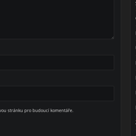
ovou stránku pro budoucí komentáře.