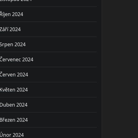
Říjen 2024
Září 2024
Srpen 2024
Červenec 2024
Červen 2024
Květen 2024
Duben 2024
Březen 2024
Únor 2024