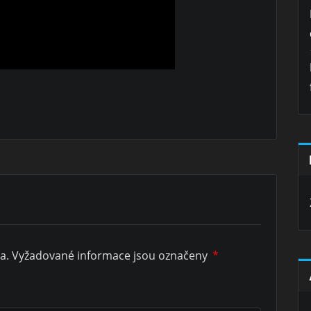
a.
Vyžadované informace jsou označeny
*