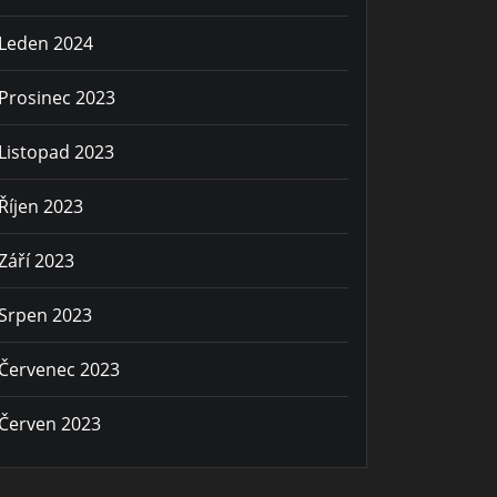
Leden 2024
Prosinec 2023
Listopad 2023
Říjen 2023
Září 2023
Srpen 2023
Červenec 2023
Červen 2023