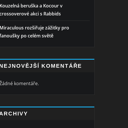
Kouzelná beruška a Kocour v
crossoverové akci s Rabbids
Miraculous rozšiřuje zážitky pro
fanoušky po celém světě
NEJNOVĚJŠÍ KOMENTÁŘE
Žádné komentáře.
ARCHIVY