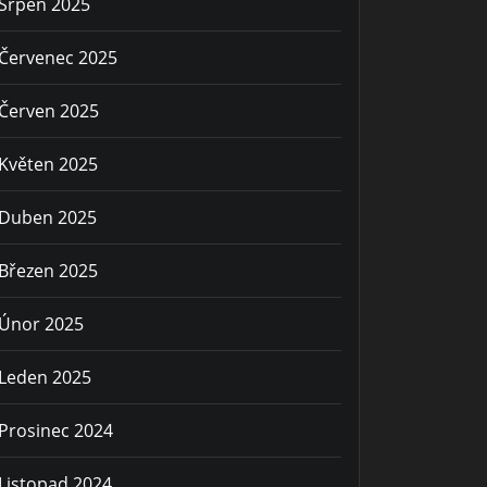
Srpen 2025
Červenec 2025
Červen 2025
Květen 2025
Duben 2025
Březen 2025
Únor 2025
Leden 2025
Prosinec 2024
Listopad 2024