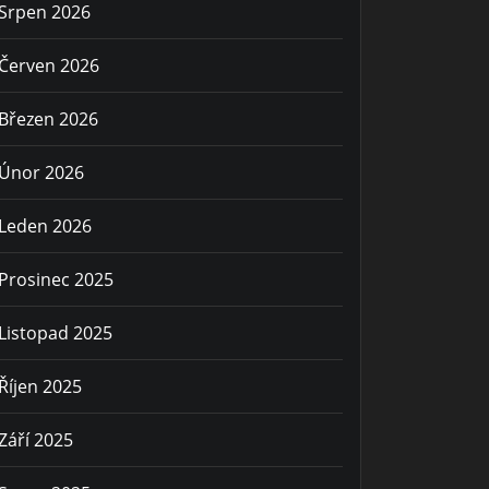
Srpen 2026
Červen 2026
Březen 2026
Únor 2026
Leden 2026
Prosinec 2025
Listopad 2025
Říjen 2025
Září 2025