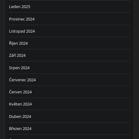
Leden 2025
Prosinec 2024
Listopad 2024
Říjen 2024
Září 2024
Srpen 2024
Červenec 2024
Červen 2024
Květen 2024
Duben 2024
Březen 2024