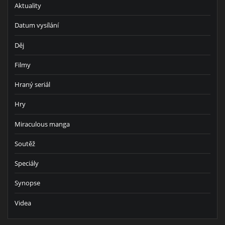
Aktuality
Datum vysílání
Děj
Filmy
Hraný seriál
Hry
Miraculous manga
Soutěž
Speciály
Synopse
Videa