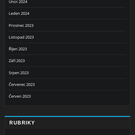
Únor 2024
Leden 2024
Prosinec 2023
Listopad 2023
Říjen 2023
Září 2023
Srpen 2023
Červenec 2023
Červen 2023
RUBRIKY