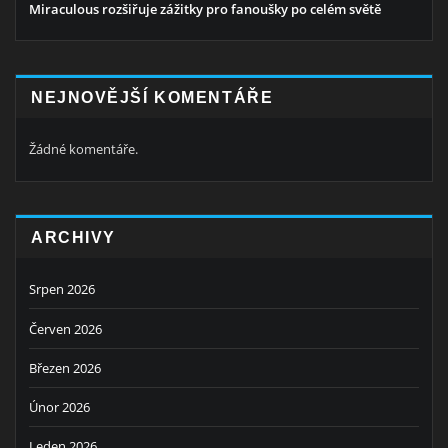
Miraculous rozšiřuje zážitky pro fanoušky po celém světě
NEJNOVĚJŠÍ KOMENTÁŘE
Žádné komentáře.
ARCHIVY
Srpen 2026
Červen 2026
Březen 2026
Únor 2026
Leden 2026