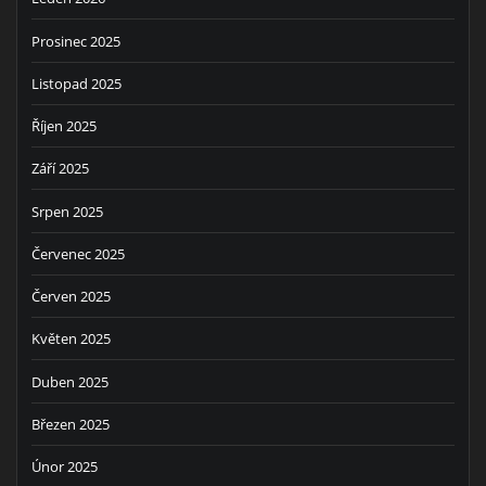
Prosinec 2025
Listopad 2025
Říjen 2025
Září 2025
Srpen 2025
Červenec 2025
Červen 2025
Květen 2025
Duben 2025
Březen 2025
Únor 2025